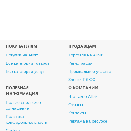
ПОКУПАТЕЛЯМ
ПРОДАВЦАМ
Покупки на Allbiz
Торговля на Allbiz
Все категории товаров
Регистрация
Все категории услуг
Премиальное участие
Заявки ПЛЮС
ПОЛЕЗНАЯ
О КОМПАНИИ
ИНФОРМАЦИЯ
Что такое Allbiz
Пользовательское
Отзывы
соглашение
Контакты
Политика
Реклама на ресурсе
конфиденциальности
Cookies