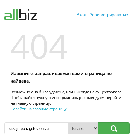
Вход
|
Зарегистрироваться
404
Извините, запрашиваемая вами страница не
найдена.
Возможно она была удалена, или никогда не существовала.
Чтобы найти нужную информацию, рекомендуем перейти
на главную страницу.
Перейти на главную страницу